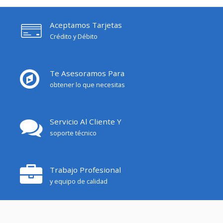
Aceptamos Tarjetas
Crédito y Débito
Te Asesoramos Para
obtener lo que necesitas
Servicio Al Cliente Y
soporte técnico
Trabajo Profesional
y equipo de calidad