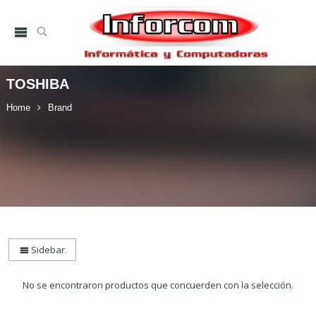
TOSHIBA
Home
Brand
Sidebar
No se encontraron productos que concuerden con la selección.