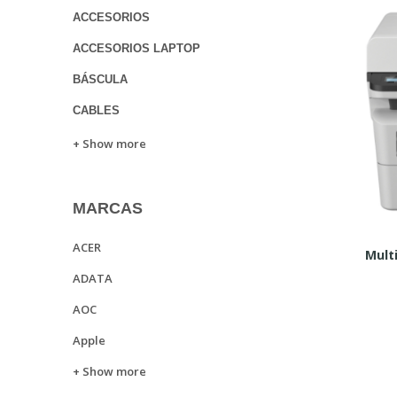
ACCESORIOS
ACCESORIOS LAPTOP
BÁSCULA
CABLES
+ Show more
MARCAS
ACER
ADATA
AOC
Apple
+ Show more