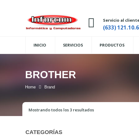
Servicio al client
(633) 121.10.
INICIO
SERVICIOS
PRODUCTOS
BROTHER
Home
Brand
Mostrando todos los 3 resultados
CATEGORÍAS