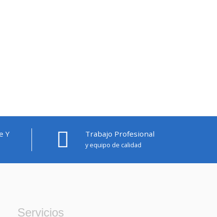
e Y
Trabajo Profesional
y equipo de calidad
Servicios