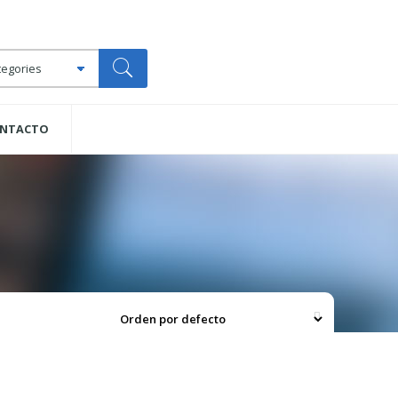
NTACTO