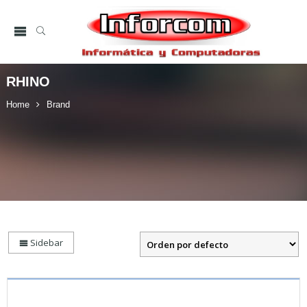
RHINO
Home
Brand
Sidebar