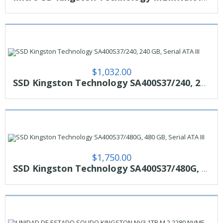
$
1,032.00
SSD Kingston Technology SA400S37/240, 240 GB, Serial ATA III
$
1,750.00
SSD Kingston Technology SA400S37/480G, 480 GB, Serial ATA III