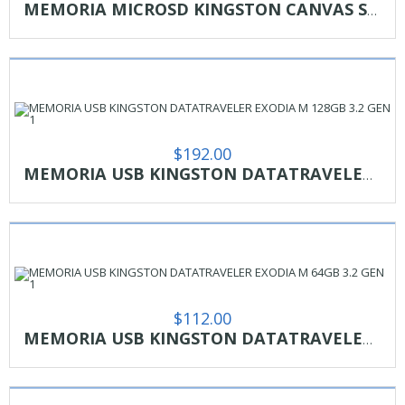
MEMORIA MICROSD KINGSTON CANVAS SELCT PLUS 64GB R.100MB/S CL10 UHS-I U1 V10 A1
$
192.00
MEMORIA USB KINGSTON DATATRAVELER EXODIA M 128GB 3.2 GEN 1
$
112.00
MEMORIA USB KINGSTON DATATRAVELER EXODIA M 64GB 3.2 GEN 1