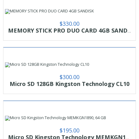
$
330.00
MEMORY STICK PRO DUO CARD 4GB SANDISK
$
300.00
Micro SD 128GB Kingston Technology CL10
$
195.00
Micro SD Kingston Technology MEMKGN1890, 64 GB