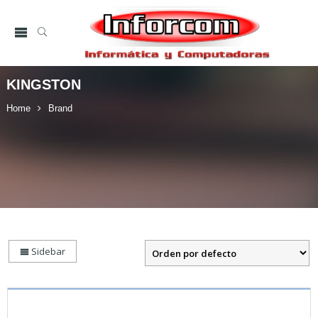
KINGSTON
Home
Brand
Sidebar