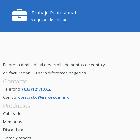
Trabajo Profesional
y equipo de calidad
Empresa dedicada al desarrollo de puntos de venta y
de facturación 3.3 para diferentes negocios
Contacto
Teléfono:
(633) 121.10.62
Correo:
contacto@inforcom.mx
Productos
Cableado
Memorias
Disco duro
Tintas y toners