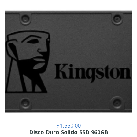
$
1,550.00
Disco Duro Solido SSD 960GB