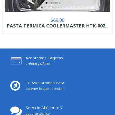
$
69.00
PASTA TERMICA COOLERMASTER HTK-002-U1
Aceptamos Tarjetas
Crédito y Débito
Te Asesoramos Para
obtener lo que necesitas
Servicio Al Cliente Y
soporte técnico