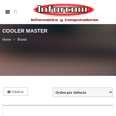
COOLER MASTER
Home
Brand
Sidebar