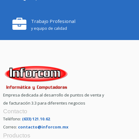
Trabajo Profesional
y equipo de calidad
Empresa dedicada al desarrollo de puntos de venta y
de facturación 3.3 para diferentes negocios
Contacto
Teléfono:
(633) 121.10.62
Correo:
contacto@inforcom.mx
Productos