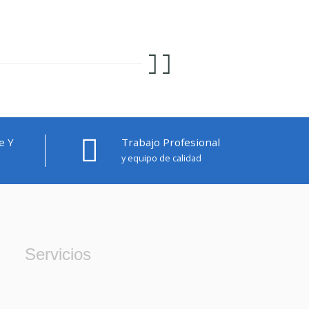
e Y
Trabajo Profesional
y equipo de calidad
Servicios