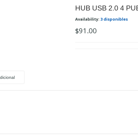
HUB USB 2.0 4 P
Availability:
3 disponibles
$
91.00
dicional