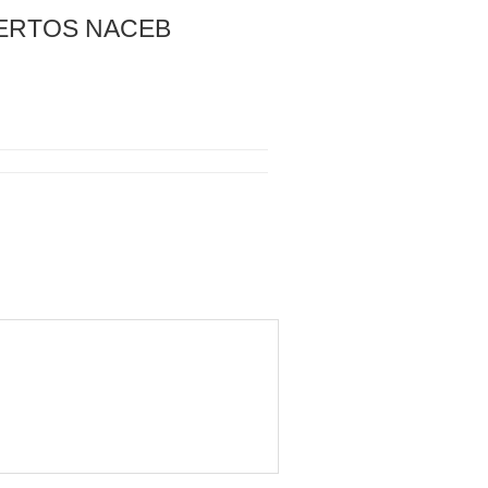
UERTOS NACEB