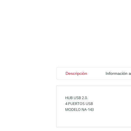
Descripción
Información a
HUB USB 2.0.
4 PUERTOS USB
MODELO NA-143