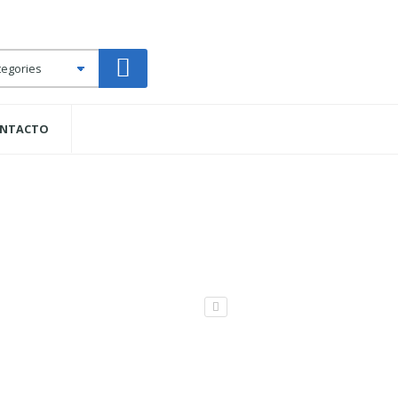
NTACTO