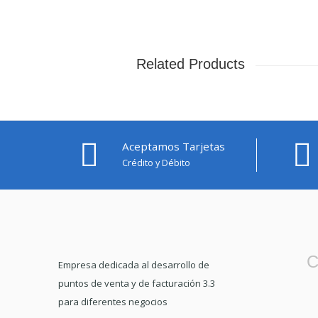
Related Products
Aceptamos Tarjetas
Crédito y Débito
C
Empresa dedicada al desarrollo de
puntos de venta y de facturación 3.3
para diferentes negocios