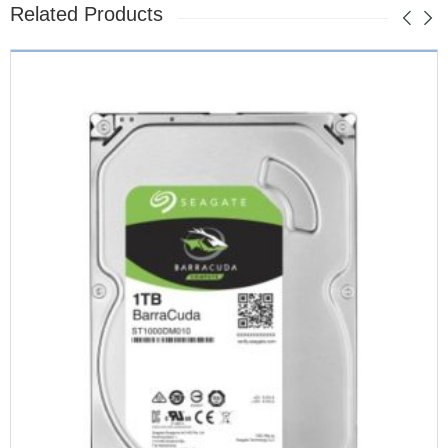
Related Products