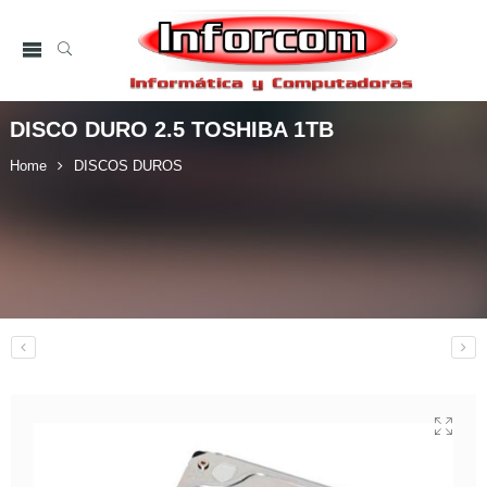
DISCO DURO 2.5 TOSHIBA 1TB
Home
DISCOS DUROS