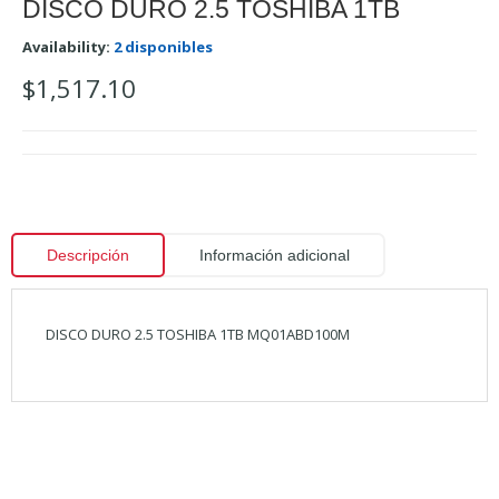
DISCO DURO 2.5 TOSHIBA 1TB
Availability:
2 disponibles
$
1,517.10
Descripción
Información adicional
DISCO DURO 2.5 TOSHIBA 1TB MQ01ABD100M