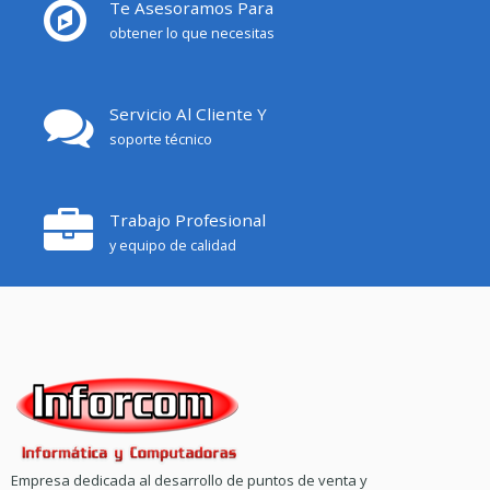
Te Asesoramos Para
obtener lo que necesitas
Servicio Al Cliente Y
soporte técnico
Trabajo Profesional
y equipo de calidad
Empresa dedicada al desarrollo de puntos de venta y