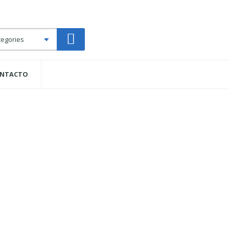
NTACTO