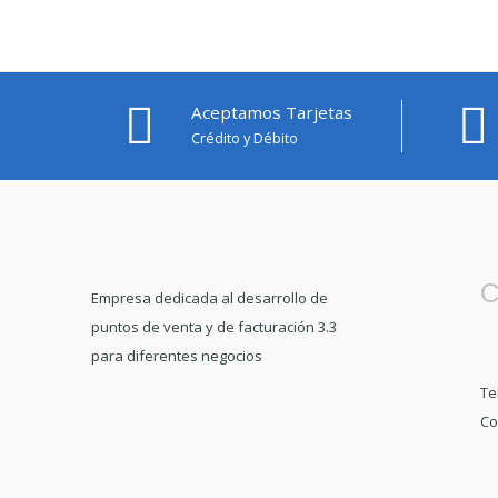
Aceptamos Tarjetas
Crédito y Débito
C
Empresa dedicada al desarrollo de
puntos de venta y de facturación 3.3
para diferentes negocios
Te
Co