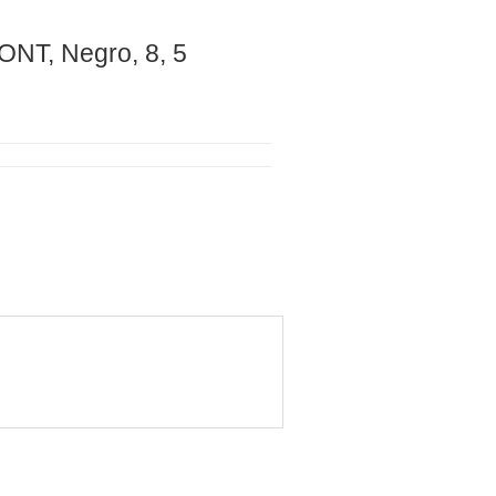
ONT, Negro, 8, 5