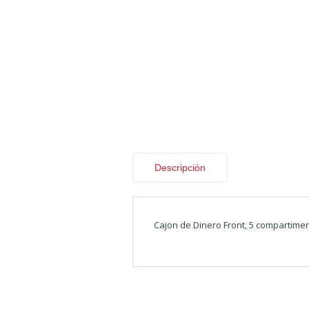
Descripción
Cajon de Dinero Front, 5 compartimen