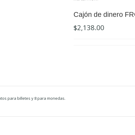
Cajón de dinero FR
$
2,138.00
tos para billetes y 8 para monedas.