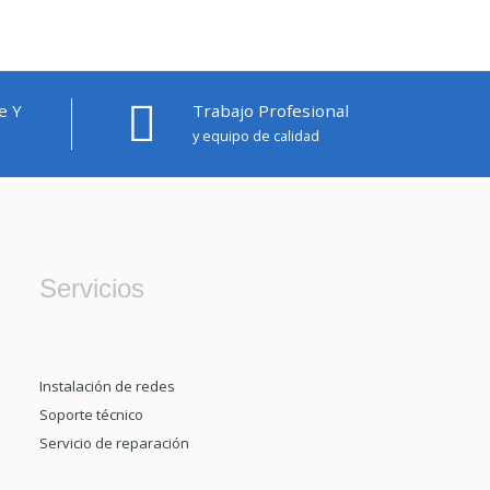
e Y
Trabajo Profesional
y equipo de calidad
Servicios
Instalación de redes
Soporte técnico
Servicio de reparación